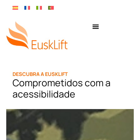
DESCUBRA A EUSKLIFT
Comprometidos com a
acessibilidade