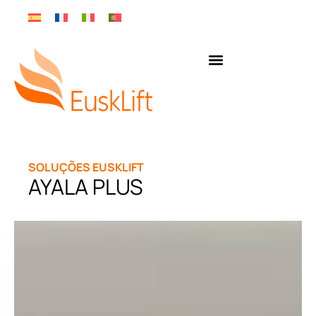
SOLUÇÕES EUSKLIFT
AYALA PLUS