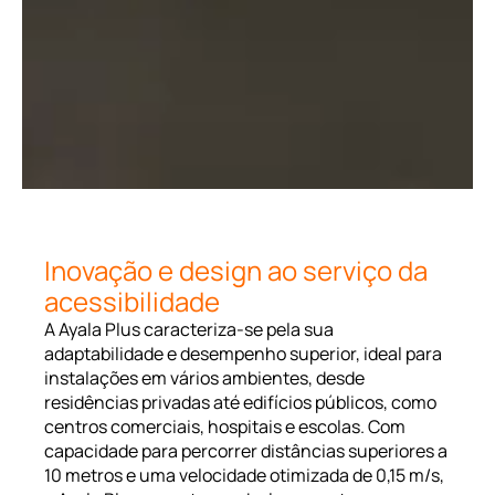
Inovação e design ao serviço da
acessibilidade
A Ayala Plus caracteriza-se pela sua
adaptabilidade e desempenho superior, ideal para
instalações em vários ambientes, desde
residências privadas até edifícios públicos, como
centros comerciais, hospitais e escolas. Com
capacidade para percorrer distâncias superiores a
10 metros e uma velocidade otimizada de 0,15 m/s,