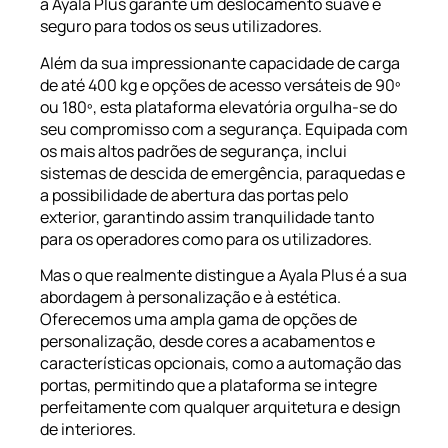
a Ayala Plus garante um deslocamento suave e
seguro para todos os seus utilizadores.
Além da sua impressionante capacidade de carga
de até 400 kg e opções de acesso versáteis de 90º
ou 180º, esta plataforma elevatória orgulha-se do
seu compromisso com a segurança. Equipada com
os mais altos padrões de segurança, inclui
sistemas de descida de emergência, paraquedas e
a possibilidade de abertura das portas pelo
exterior, garantindo assim tranquilidade tanto
para os operadores como para os utilizadores.
Mas o que realmente distingue a Ayala Plus é a sua
abordagem à personalização e à estética.
Oferecemos uma ampla gama de opções de
personalização, desde cores a acabamentos e
características opcionais, como a automação das
portas, permitindo que a plataforma se integre
perfeitamente com qualquer arquitetura e design
de interiores.