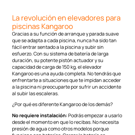
La revolución en elevadores para
piscinas Kangaroo
Gracias a su función de arranque y parada suave
que se adapta a cada piscina, nunca ha sido tan
fácil entrar sentado a la piscina y subir sin
esfuerzo. Con su sistema de batería de larga
duración, su potente pistón actuador y su
capacidad de carga de 150 kg, el elevador
Kangaroo es una ayuda completa. No tendrás que
enfrentarte a situaciones que te impidan acceder
a la piscina ni preocuparte por sufrir un accidente
al subir las escaleras.
¿Por qué es diferente Kangaroo de los demás?
No requiere instalación:
Podrás empezar a usarlo
desde el momento en que lo recibas. No necesita
presión de agua como otros modelos porque