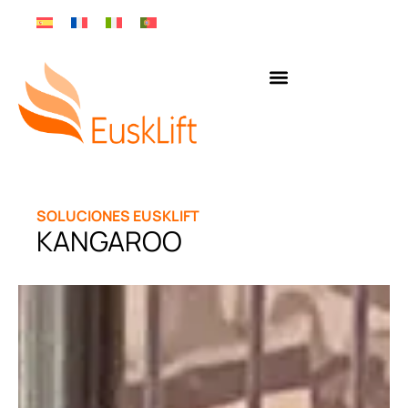
SOLUCIONES EUSKLIFT
KANGAROO