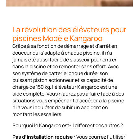
La révolution des élévateurs pour
piscines Modèle Kangaroo
Grâce à sa fonction de démarrage et d’arrêt en
douceur qui s’adapte à chaque piscine, il n’a
jamais été aussi facile de s’asseoir pour entrer
dans la piscine et de remonter sans effort. Avec
son système de batterie longue durée, son
puissant piston actionneur et sa capacité de
charge de 150 kg, l’élévateur Kangaroo est une
aide complète. Vous n’aurez pas à faire face à des
situations vous empêchant d’accéder à la piscine
ni à vous inquiéter de subir un accident en
montant les escaliers.
Pourquoi le Kangaroo est-il différent des autres ?
Pas d’installation requise :
Vous pourrez l’utiliser