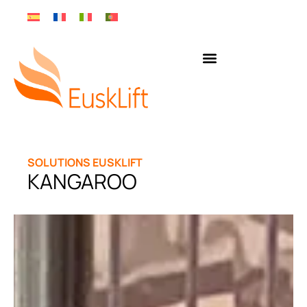
SOLUTIONS EUSKLIFT
KANGAROO