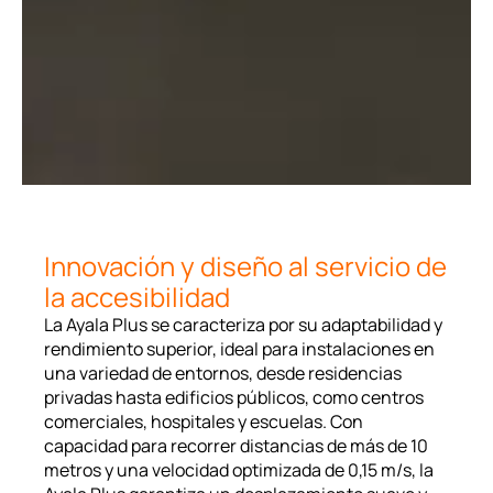
Innovación y diseño al servicio de
la accesibilidad
La Ayala Plus se caracteriza por su adaptabilidad y
rendimiento superior, ideal para instalaciones en
una variedad de entornos, desde residencias
privadas hasta edificios públicos, como centros
comerciales, hospitales y escuelas. Con
capacidad para recorrer distancias de más de 10
metros y una velocidad optimizada de 0,15 m/s, la