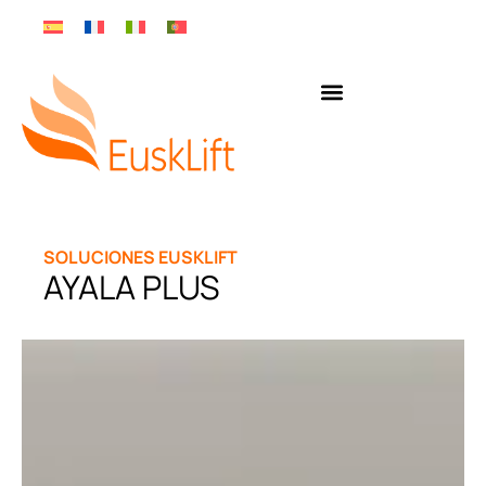
SOLUCIONES EUSKLIFT
AYALA PLUS