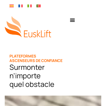
PLATEFORMES
ASCENSEURS DE CONFIANCE
Surmonter
n'importe
quel obstacle