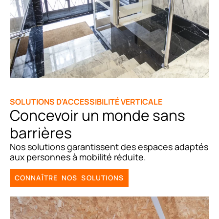
SOLUTIONS D'ACCESSIBILITÉ VERTICALE
Concevoir un monde sans
barrières
Nos solutions garantissent des espaces adaptés
aux personnes à mobilité réduite.
CONNAÎTRE NOS SOLUTIONS