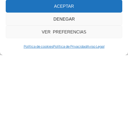
ACEPTAR
DENEGAR
VER PREFERENCIAS
Política de cookies
Política de Privacidad
Aviso Legal