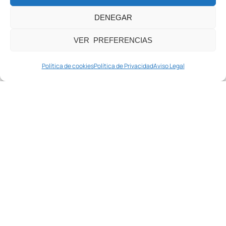
DENEGAR
VER PREFERENCIAS
Política de cookies
Política de Privacidad
Aviso Legal