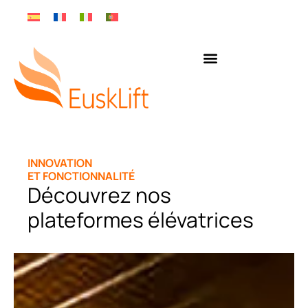
INNOVATION
ET FONCTIONNALITÉ
Découvrez nos
plateformes élévatrices